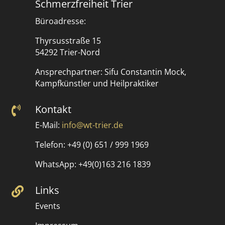
Schmerzfreiheit Trier
Büroadresse:
Thyrsusstraße 15
54292 Trier-Nord
Ansprechpartner: Sifu Constantin Mock,
Kampfkünstler und Heilpraktiker
Kontakt

E-Mail:
info@wt-trier.de
Telefon: +49 (0) 651 / 999 1969
WhatsApp: +49(0)163 216 1839
Links

Events