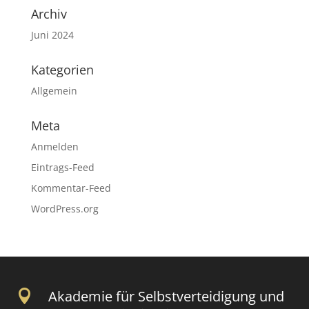
Archiv
Juni 2024
Kategorien
Allgemein
Meta
Anmelden
Eintrags-Feed
Kommentar-Feed
WordPress.org

Akademie für Selbstverteidigung und