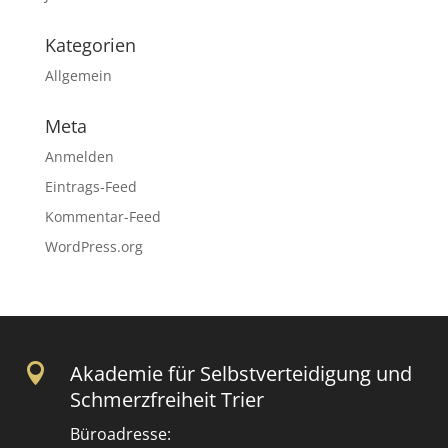
Kategorien
Allgemein
Meta
Anmelden
Eintrags-Feed
Kommentar-Feed
WordPress.org

Akademie für Selbstverteidigung und
Schmerzfreiheit Trier
Büroadresse: