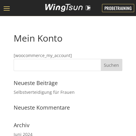
PROBETRAINING
Mein Konto
[woocommerce_my_account]
Neueste Beiträge
Selbstverteidigung für Frauen
Neueste Kommentare
Archiv
Juni 2024