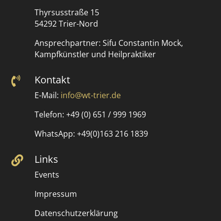
Thyrsusstraße 15
54292 Trier-Nord
Ansprechpartner: Sifu Constantin Mock,
Kampfkünstler und Heilpraktiker
Kontakt

E-Mail:
info@wt-trier.de
Telefon: +49 (0) 651 / 999 1969
WhatsApp: +49(0)163 216 1839
Links

Events
Impressum
Datenschutzerklärung