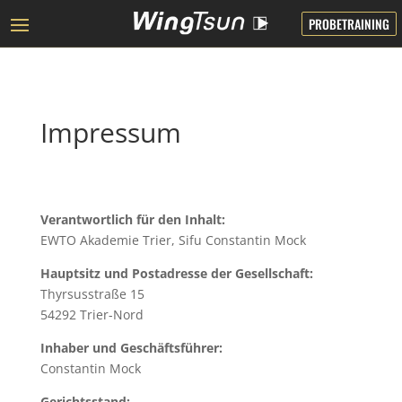
PROBETRAINING
Impressum
Verantwortlich für den Inhalt:
EWTO Akademie Trier, Sifu Constantin Mock
Hauptsitz und Postadresse der Gesellschaft:
Thyrsusstraße 15
54292 Trier-Nord
Inhaber und Geschäftsführer:
Constantin Mock
Gerichtsstand: