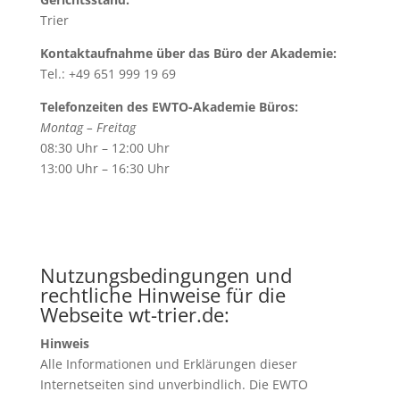
Trier
Kontaktaufnahme über das Büro der Akademie:
Tel.: +49 651 999 19 69
Telefonzeiten des EWTO-Akademie Büros:
Montag – Freitag
08:30 Uhr – 12:00 Uhr
13:00 Uhr – 16:30 Uhr
Nutzungsbedingungen und
rechtliche Hinweise für die
Webseite wt-trier.de:
Hinweis
Alle Informationen und Erklärungen dieser
Internetseiten sind unverbindlich. Die EWTO