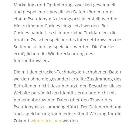
Marketing- und Optimierungszwecken gesammelt
und gespeichert. Aus diesen Daten können unter
einem Pseudonym Nutzungsprofile erstellt werden.
Hierzu können Cookies eingesetzt werden. Bei
Cookies handelt es sich um kleine Textdateien, die
lokal im Zwischenspeicher des Internet-browsers des
Seitenbesuchers gespeichert werden. Die Cookies
ermöglichen die Wiedererkennung des
Internetbrowsers.
Die mit den etracker-Technologien erhobenen Daten
werden ohne die gesondert erteilte Zustimmung des
Betroffenen nicht dazu benutzt, den Besucher dieser
Website persönlich zu identifizieren und nicht mit
personenbezogenen Daten über den Träger des
Pseudonyms zusammengeführt. Der Datenerhebung
und -speicherung kann jederzeit mit Wirkung für die
Zukunft
widersprochen
werden.