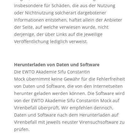
insbesondere für Schäden, die aus der Nutzung
oder Nichtnutzung solcherart dargebotener
Informationen entstehen, haftet allein der Anbieter
der Seite, auf welche verwiesen wurde, nicht
derjenige, der über Links auf die jeweilige
Veröffentlichung lediglich verweist.
Herunterladen von Daten und Software
Die EWTO Akademie Sifu Constantin
Mock übernimmt keine Gewähr für die Fehlerfreiheit
von Daten und Software, die von den Internetseiten
herunter geladen werden können. Die Software wird
von der EWTO Akademie Sifu Constantin Mock auf
Virenbefall überprüft. Wir empfehlen dennoch,
Daten und Software nach dem Herunterladen auf
Virenbefall mit jeweils neuster Virensuchsoftware zu
prüfen.