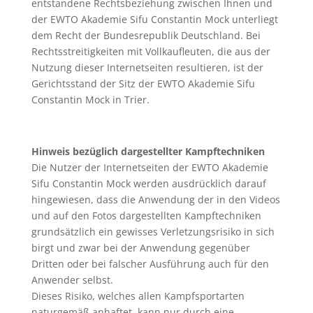
entstandene Rechtsbeziehung zwischen Ihnen und
der EWTO Akademie Sifu Constantin Mock unterliegt
dem Recht der Bundesrepublik Deutschland. Bei
Rechtsstreitigkeiten mit Vollkaufleuten, die aus der
Nutzung dieser Internetseiten resultieren, ist der
Gerichtsstand der Sitz der EWTO Akademie Sifu
Constantin Mock in Trier.
Hinweis bezüglich dargestellter Kampftechniken
Die Nutzer der Internetseiten der EWTO Akademie
Sifu Constantin Mock werden ausdrücklich darauf
hingewiesen, dass die Anwendung der in den Videos
und auf den Fotos dargestellten Kampftechniken
grundsätzlich ein gewisses Verletzungsrisiko in sich
birgt und zwar bei der Anwendung gegenüber
Dritten oder bei falscher Ausführung auch für den
Anwender selbst.
Dieses Risiko, welches allen Kampfsportarten
naturgemäß anhaftet, kann nur durch eine