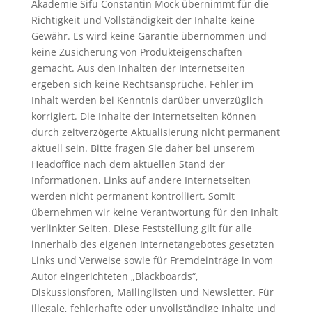
Akademie Sifu Constantin Mock übernimmt für die
Richtigkeit und Vollständigkeit der Inhalte keine
Gewähr. Es wird keine Garantie übernommen und
keine Zusicherung von Produkteigenschaften
gemacht. Aus den Inhalten der Internetseiten
ergeben sich keine Rechtsansprüche. Fehler im
Inhalt werden bei Kenntnis darüber unverzüglich
korrigiert. Die Inhalte der Internetseiten können
durch zeitverzögerte Aktualisierung nicht permanent
aktuell sein. Bitte fragen Sie daher bei unserem
Headoffice nach dem aktuellen Stand der
Informationen. Links auf andere Internetseiten
werden nicht permanent kontrolliert. Somit
übernehmen wir keine Verantwortung für den Inhalt
verlinkter Seiten. Diese Feststellung gilt für alle
innerhalb des eigenen Internetangebotes gesetzten
Links und Verweise sowie für Fremdeinträge in vom
Autor eingerichteten „Blackboards“,
Diskussionsforen, Mailinglisten und Newsletter. Für
illegale, fehlerhafte oder unvollständige Inhalte und