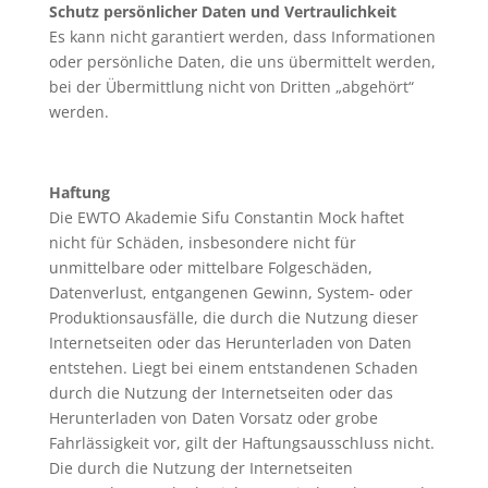
Schutz persönlicher Daten und Vertraulichkeit
Es kann nicht garantiert werden, dass Informationen
oder persönliche Daten, die uns übermittelt werden,
bei der Übermittlung nicht von Dritten „abgehört“
werden.
Haftung
Die EWTO Akademie Sifu Constantin Mock haftet
nicht für Schäden, insbesondere nicht für
unmittelbare oder mittelbare Folgeschäden,
Datenverlust, entgangenen Gewinn, System- oder
Produktionsausfälle, die durch die Nutzung dieser
Internetseiten oder das Herunterladen von Daten
entstehen. Liegt bei einem entstandenen Schaden
durch die Nutzung der Internetseiten oder das
Herunterladen von Daten Vorsatz oder grobe
Fahrlässigkeit vor, gilt der Haftungsausschluss nicht.
Die durch die Nutzung der Internetseiten