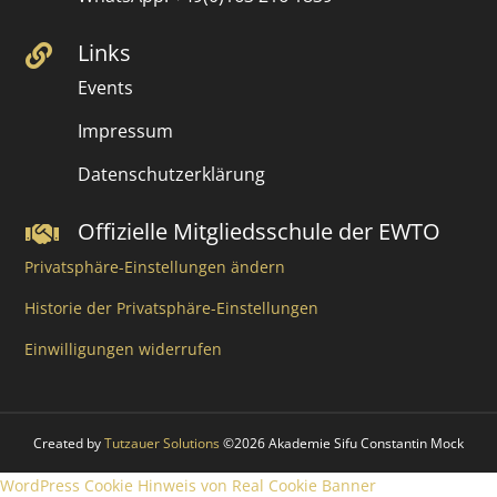
Links

Events
Impressum
Datenschutzerklärung
Offizielle Mitgliedsschule der EWTO

Privatsphäre-Einstellungen ändern
Historie der Privatsphäre-Einstellungen
Einwilligungen widerrufen
Created by
Tutzauer Solutions
©2026 Akademie Sifu Constantin Mock
WordPress Cookie Hinweis von Real Cookie Banner