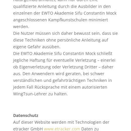
qualifizierte Anleitung durch die Ausbilder in den
einzelnen der EWTO Akademie Sifu Constantin Mock
angeschlossenen Kampfkunstschulen minimiert
werden.
Die Nutzer müssen sich daher bewusst sein, dass sie
diese Techniken ohne persönliche Anleitung auf
eigene Gefahr ausüben.
Die EWTO Akademie Sifu Constantin Mock schließt
jegliche Haftung für eventuelle Verletzung – einerlei
ob Eigenverletzung oder Verletzung Dritter – daher
aus. Den Anwendern wird geraten, bei schwer
verständlichen und gefahrträchtigen Techniken in
jedem Fall Rücksprache mit einem autorisierten
WingTsun-Lehrer zu halten.
Datenschutz
Auf dieser Website werden mit Technologien der
etracker GmbH
www.etracker.com
Daten zu