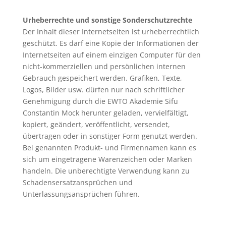
Urheberrechte und sonstige Sonderschutzrechte
Der Inhalt dieser Internetseiten ist urheberrechtlich
geschützt. Es darf eine Kopie der Informationen der
Internetseiten auf einem einzigen Computer für den
nicht-kommerziellen und persönlichen internen
Gebrauch gespeichert werden. Grafiken, Texte,
Logos, Bilder usw. dürfen nur nach schriftlicher
Genehmigung durch die EWTO Akademie Sifu
Constantin Mock herunter geladen, vervielfältigt,
kopiert, geändert, veröffentlicht, versendet,
übertragen oder in sonstiger Form genutzt werden.
Bei genannten Produkt- und Firmennamen kann es
sich um eingetragene Warenzeichen oder Marken
handeln. Die unberechtigte Verwendung kann zu
Schadensersatzansprüchen und
Unterlassungsansprüchen führen.